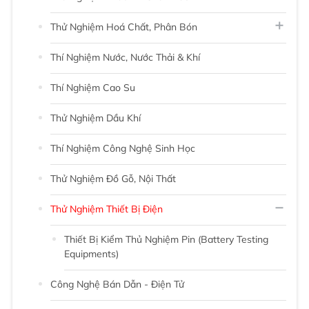
Thử Nghiệm Hoá Chất, Phân Bón
Thí Nghiệm Nước, Nước Thải & Khí
Thí Nghiệm Cao Su
Thử Nghiệm Dầu Khí
Thí Nghiệm Công Nghệ Sinh Học
Thử Nghiệm Đồ Gỗ, Nội Thất
Thử Nghiệm Thiết Bị Điện
Thiết Bị Kiểm Thủ Nghiệm Pin (Battery Testing
Equipments)
Công Nghệ Bán Dẫn - Điện Tử