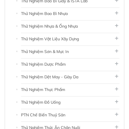
Thử Nghiệm Bao Bì Giấy & ISTA Lab
Thử Nghiệm Bao Bì Nhựa
Thử Nghiệm Nhựa & Ống Nhựa
Thử Nghiệm Vật Liệu Xây Dựng
Thử Nghiệm Sơn & Mực In
Thử Nghiệm Dược Phẩm
Thử Nghiệm Dệt May - Giày Da
Thử Nghiệm Thực Phẩm
Thử Nghiệm Đồ Uống
PTN Chế Biến Thuỷ Sản
Thử Nghiệm Thức Ăn Chăn Nuôi