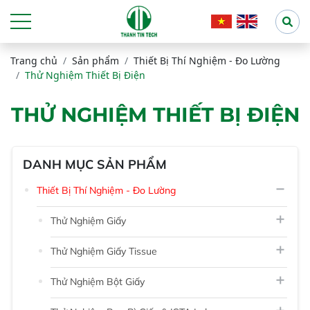
Trang chủ
Sản phẩm
Thiết Bị Thí Nghiệm - Đo Lường
Thử Nghiệm Thiết Bị Điện
THỬ NGHIỆM THIẾT BỊ ĐIỆN
DANH MỤC SẢN PHẨM
Thiết Bị Thí Nghiệm - Đo Lường
Thử Nghiệm Giấy
Thử Nghiệm Giấy Tissue
Thử Nghiệm Bột Giấy