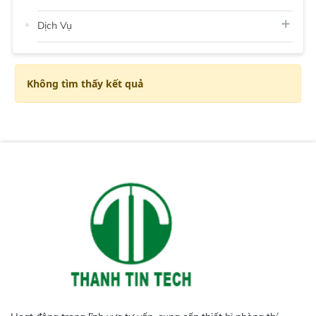
Dịch Vụ
Không tìm thấy kết quả