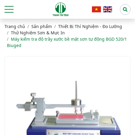
Trang chủ
Sản phẩm
Thiết Bị Thí Nghiệm - Đo Lường
Thử Nghiệm Sơn & Mực In
Máy kiểm tra độ trầy xước bề mặt sơn tự động BGD 520/1
Biuged