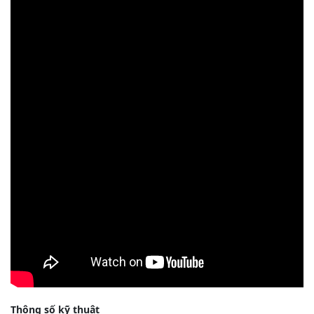
Thông số kỹ thuật