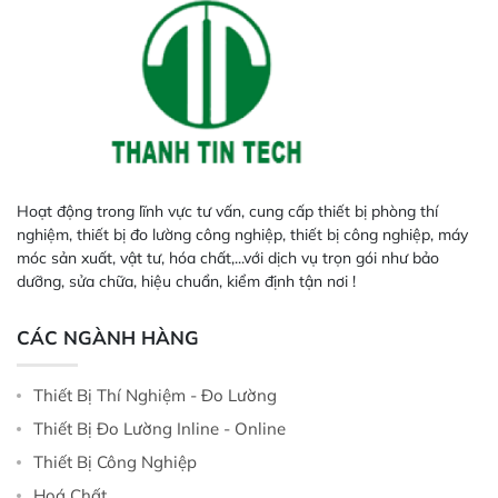
Hoạt động trong lĩnh vực tư vấn, cung cấp thiết bị phòng thí
nghiệm, thiết bị đo lường công nghiệp, thiết bị công nghiệp, máy
móc sản xuất, vật tư, hóa chất,...với dịch vụ trọn gói như bảo
dưỡng, sửa chữa, hiệu chuẩn, kiểm định tận nơi !
CÁC NGÀNH HÀNG
Thiết Bị Thí Nghiệm - Đo Lường
Thiết Bị Đo Lường Inline - Online
Thiết Bị Công Nghiệp
Hoá Chất