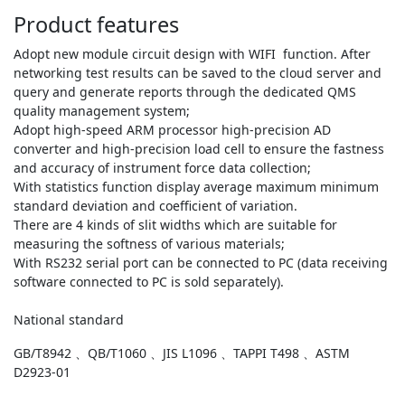
Product features
Adopt new module circuit design with WIFI function. After
networking test results can be saved to the cloud server and
query and generate reports through the dedicated QMS
quality management system;
Adopt high-speed ARM processor high-precision AD
converter and high-precision load cell to ensure the fastness
and accuracy of instrument force data collection;
With statistics function display average maximum minimum
standard deviation and coefficient of variation.
There are 4 kinds of slit widths which are suitable for
measuring the softness of various materials;
With RS232 serial port can be connected to PC (data receiving
software connected to PC is sold separately).
National standard
GB/T8942 、QB/T1060 、JIS L1096 、TAPPI T498 、ASTM
D2923-01