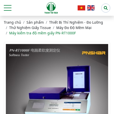
Trang chủ
Sản phẩm
Thiết Bị Thí Nghiệm - Đo Lường
Thử Nghiệm Giấy Tissue
Máy Đo Độ Mềm Mại
Máy kiểm tra độ mềm giấy PN-RT1000F