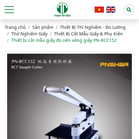
Trang chủ
Sản phẩm
Thiết Bị Thí Nghiệm - Đo Lường
Thử Nghiệm Giấy
Thiết Bị Cắt Mẫu Giấy & Phụ Kiện
Thiết bị cắt mẫu giấy đo nén vòng giấy PN-RCC152