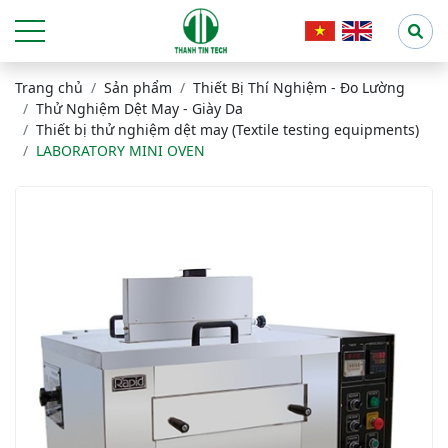
Trang chủ
Sản phẩm
Thiết Bị Thí Nghiệm - Đo Lường
Thử Nghiệm Dệt May - Giày Da
Thiết bị thử nghiệm dệt may (Textile testing equipments)
LABORATORY MINI OVEN