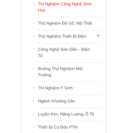
Thí Nghiệm Công Nghệ Sinh
Học
Thử Nghiệm Đồ Gỗ, Nội Thất
Thử Nghiệm Thiết Bị Điện
Công Nghệ Bán Dẫn - Điện
Tử
Buồng Thử Nghiệm Môi
Trường
Thí Nghiệm Y Sinh
Ngành Khoáng Sản
Luyện Kim, Năng Lượng, Ô Tô
Thiết Bị Cơ Bản PTN