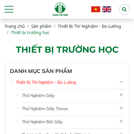
Trang chủ
Sản phẩm
Thiết Bị Thí Nghiệm - Đo Lường
Thiết bị trường học
THIẾT BỊ TRƯỜNG HỌC
DANH MỤC SẢN PHẨM
Thiết Bị Thí Nghiệm - Đo Lường
Thử Nghiệm Giấy
Thử Nghiệm Giấy Tissue
Thử Nghiệm Bột Giấy