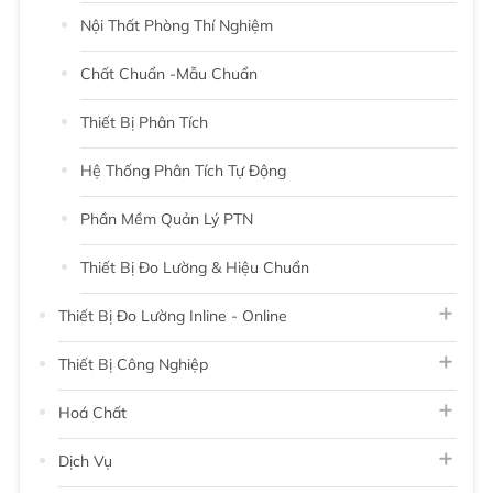
Nội Thất Phòng Thí Nghiệm
Chất Chuẩn -Mẫu Chuẩn
Thiết Bị Phân Tích
Hệ Thống Phân Tích Tự Động
Phần Mềm Quản Lý PTN
Thiết Bị Đo Lường & Hiệu Chuẩn
Thiết Bị Đo Lường Inline - Online
Thiết Bị Công Nghiệp
Hoá Chất
Dịch Vụ