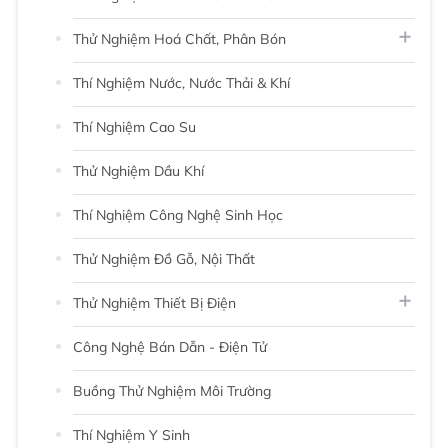
Thử Nghiệm Hoá Chất, Phân Bón
Thí Nghiệm Nước, Nước Thải & Khí
Thí Nghiệm Cao Su
Thử Nghiệm Dầu Khí
Thí Nghiệm Công Nghệ Sinh Học
Thử Nghiệm Đồ Gỗ, Nội Thất
Thử Nghiệm Thiết Bị Điện
Công Nghệ Bán Dẫn - Điện Tử
Buồng Thử Nghiệm Môi Trường
Thí Nghiệm Y Sinh