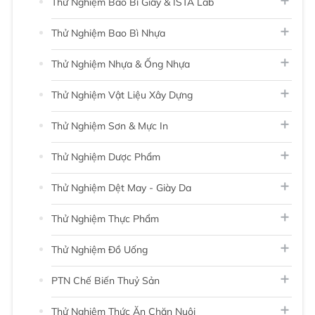
Thử Nghiệm Bao Bì Giấy & ISTA Lab
Thử Nghiệm Bao Bì Nhựa
Thử Nghiệm Nhựa & Ống Nhựa
Thử Nghiệm Vật Liệu Xây Dựng
Thử Nghiệm Sơn & Mực In
Thử Nghiệm Dược Phẩm
Thử Nghiệm Dệt May - Giày Da
Thử Nghiệm Thực Phẩm
Thử Nghiệm Đồ Uống
PTN Chế Biến Thuỷ Sản
Thử Nghiệm Thức Ăn Chăn Nuôi