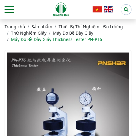
Trang chủ
Sản phẩm
Thiết Bị Thí Nghiệm - Đo Lường
Thử Nghiệm Giấy
Máy Đo Bề Dày Giấy
Máy Đo Bề Dày Giấy Thickness Tester PN-PT6