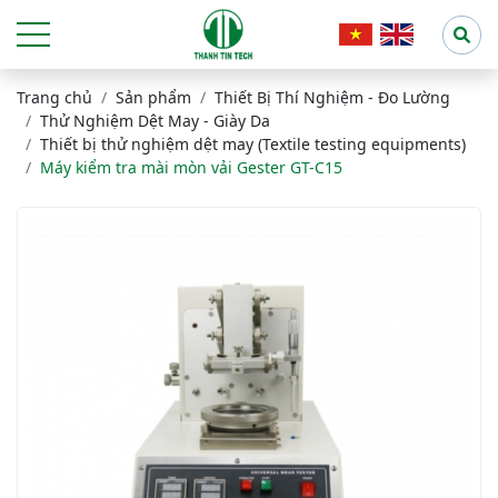
Trang chủ
Sản phẩm
Thiết Bị Thí Nghiệm - Đo Lường
Thử Nghiệm Dệt May - Giày Da
Thiết bị thử nghiệm dệt may (Textile testing equipments)
Máy kiểm tra mài mòn vải Gester GT-C15