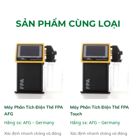
SẢN PHẨM CÙNG LOẠI
Máy Phân Tích Điện Thế FPA
Máy Phân Tích Điện Thế FPA
AFG
Touch
Hãng sx:
AFG – Germany
Hãng sx:
AFG – Germany
Xác định nhanh chóng và đáng
Xác định nhanh chóng và đáng