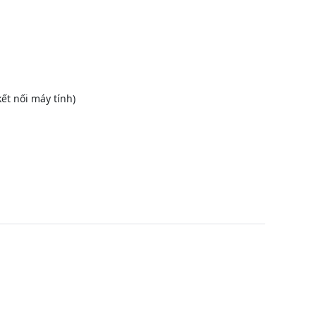
kết nối máy tính)