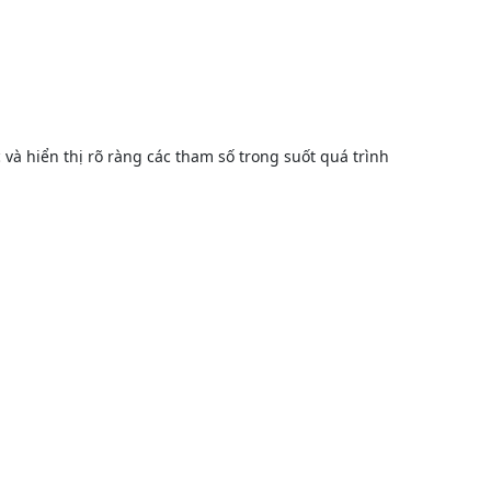
à hiển thị rõ ràng các tham số trong suốt quá trình