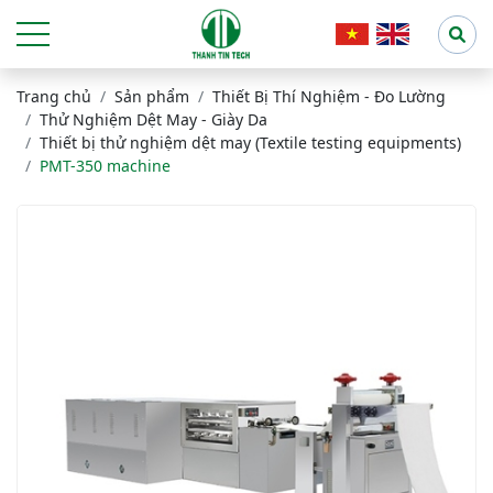
Trang chủ
Sản phẩm
Thiết Bị Thí Nghiệm - Đo Lường
Thử Nghiệm Dệt May - Giày Da
Thiết bị thử nghiệm dệt may (Textile testing equipments)
PMT-350 machine