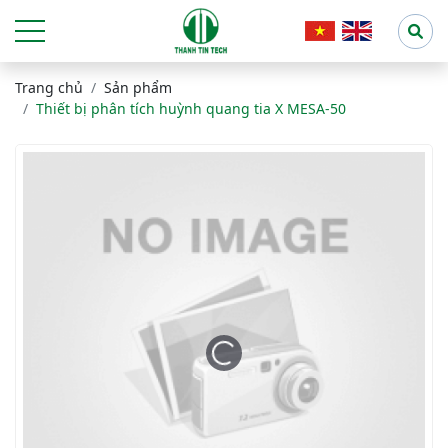
Trang chủ
Sản phẩm
Thiết bị phân tích huỳnh quang tia X MESA-50