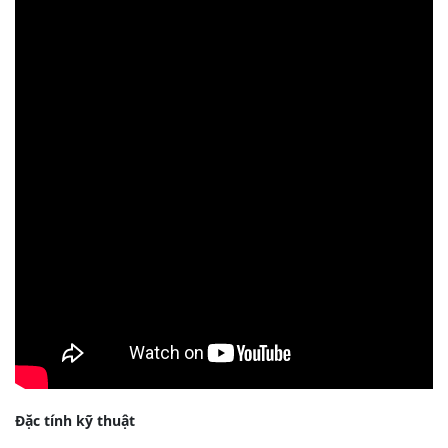
Đặc tính kỹ thuật