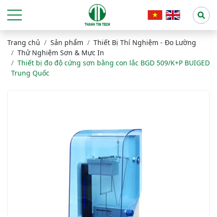
Trang chủ
Sản phẩm
Thiết Bị Thí Nghiệm - Đo Lường
Thử Nghiệm Sơn & Mực In
Thiết bị đo độ cứng sơn bằng con lắc BGD 509/K+P BUIGED
Trung Quốc