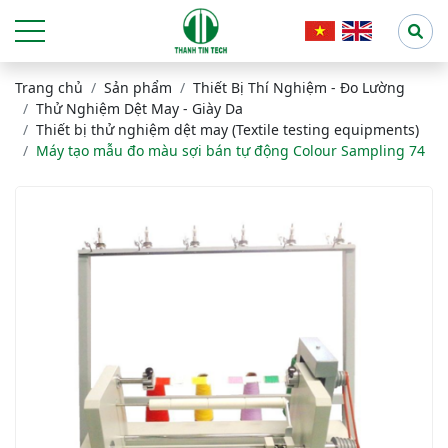
Trang chủ
Sản phẩm
Thiết Bị Thí Nghiệm - Đo Lường
Thử Nghiệm Dệt May - Giày Da
Thiết bị thử nghiệm dệt may (Textile testing equipments)
Máy tạo mẫu đo màu sợi bán tự động Colour Sampling 74