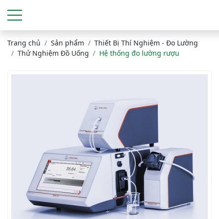
Trang chủ
Sản phẩm
Thiết Bị Thí Nghiệm - Đo Lường
Thử Nghiệm Đồ Uống
Hệ thống đo lường rượu