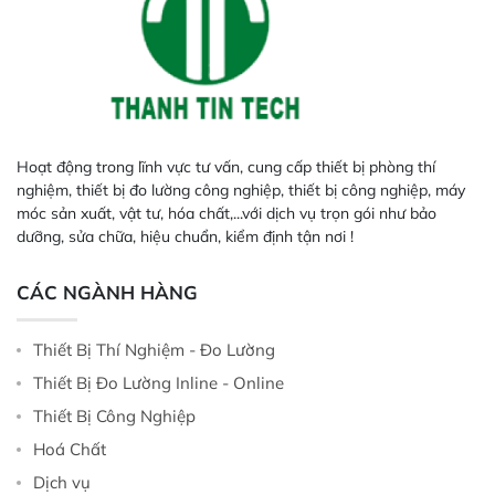
Hoạt động trong lĩnh vực tư vấn, cung cấp thiết bị phòng thí
nghiệm, thiết bị đo lường công nghiệp, thiết bị công nghiệp, máy
móc sản xuất, vật tư, hóa chất,...với dịch vụ trọn gói như bảo
dưỡng, sửa chữa, hiệu chuẩn, kiểm định tận nơi !
CÁC NGÀNH HÀNG
Thiết Bị Thí Nghiệm - Đo Lường
Thiết Bị Đo Lường Inline - Online
Thiết Bị Công Nghiệp
Hoá Chất
Dịch vụ