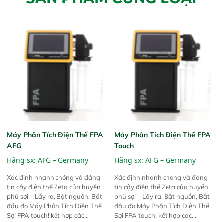
Máy Phân Tích Điện Thế FPA
Máy Phân Tích Điện Thế FPA
AFG
Touch
Hãng sx:
AFG – Germany
Hãng sx:
AFG – Germany
Xác định nhanh chóng và đáng
Xác định nhanh chóng và đáng
tin cậy điện thế Zeta của huyền
tin cậy điện thế Zeta của huyền
phù sợi – Lấy ra, Bật nguồn, Bắt
phù sợi – Lấy ra, Bật nguồn, Bắt
đầu đo Máy Phân Tích Điện Thế
đầu đo Máy Phân Tích Điện Thế
Sợi FPA touch! kết hợp các
Sợi FPA touch! kết hợp các