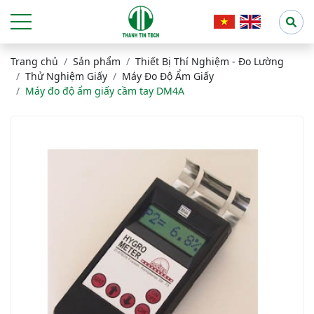
Trang chủ
Sản phẩm
Thiết Bị Thí Nghiệm - Đo Lường
Thử Nghiệm Giấy
Máy Đo Độ Ẩm Giấy
Máy đo độ ẩm giấy cầm tay DM4A