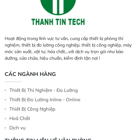
Hoạt động trong lĩnh vực tư vấn, cung cấp thiết bị phòng thí
nghiệm, thiết bị đo lường công nghiệp, thiết bị công nghiệp, máy
móc sản xuất, vật tư, hóa chất,...với dịch vụ trọn gói như bảo
dưỡng, sửa chữa, hiệu chuẩn, kiểm định tận nơi !
CÁC NGÀNH HÀNG
Thiết Bị Thí Nghiệm - Đo Lường
Thiết Bị Đo Lường Inline - Online
Thiết Bị Công Nghiệp
Hoá Chất
Dịch vụ