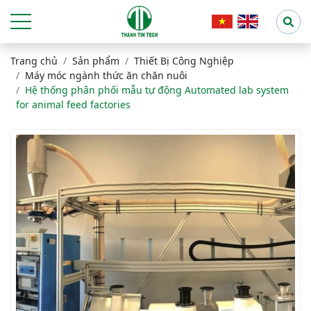
Trang chủ
Sản phẩm
Thiết Bị Công Nghiệp
Máy móc ngành thức ăn chăn nuôi
Hệ thống phân phối mẫu tự động Automated lab system
for animal feed factories