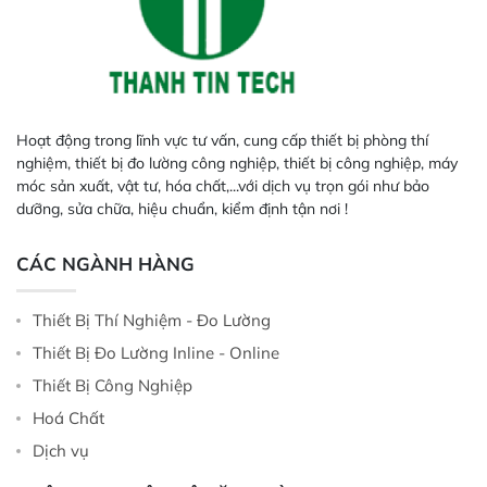
Hoạt động trong lĩnh vực tư vấn, cung cấp thiết bị phòng thí
nghiệm, thiết bị đo lường công nghiệp, thiết bị công nghiệp, máy
móc sản xuất, vật tư, hóa chất,...với dịch vụ trọn gói như bảo
dưỡng, sửa chữa, hiệu chuẩn, kiểm định tận nơi !
CÁC NGÀNH HÀNG
Thiết Bị Thí Nghiệm - Đo Lường
Thiết Bị Đo Lường Inline - Online
Thiết Bị Công Nghiệp
Hoá Chất
Dịch vụ