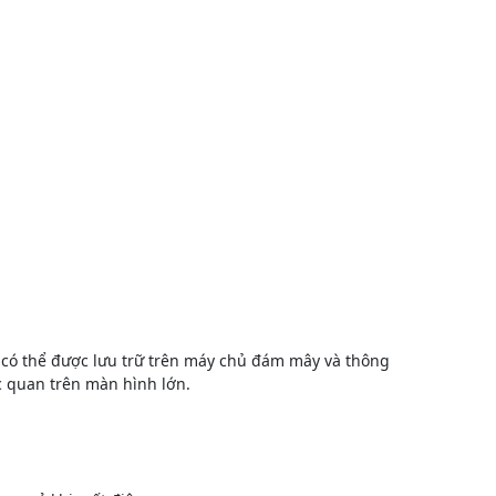
 có thể được lưu trữ trên máy chủ đám mây và thông
ực quan trên màn hình lớn.