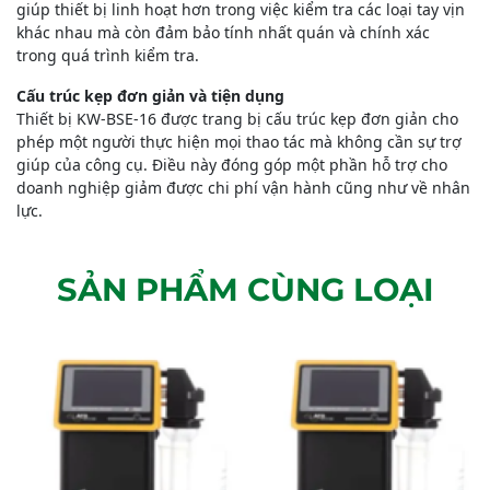
giúp thiết bị linh hoạt hơn trong việc kiểm tra các loại tay vịn
khác nhau mà còn đảm bảo tính nhất quán và chính xác
trong quá trình kiểm tra.
Cấu trúc kẹp đơn giản và tiện dụng
Thiết bị KW-BSE-16 được trang bị cấu trúc kẹp đơn giản cho
phép một người thực hiện mọi thao tác mà không cần sự trợ
giúp của công cụ. Điều này đóng góp một phần hỗ trợ cho
doanh nghiệp giảm được chi phí vận hành cũng như về nhân
lực.
SẢN PHẨM CÙNG LOẠI