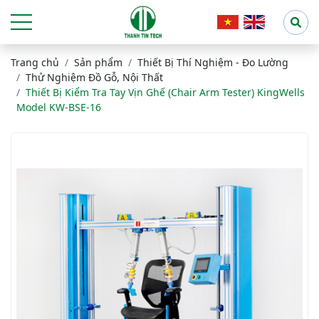
Trang chủ
Sản phẩm
Thiết Bị Thí Nghiệm - Đo Lường
Thử Nghiệm Đồ Gỗ, Nội Thất
Thiết Bị Kiểm Tra Tay Vịn Ghế (Chair Arm Tester) KingWells
Model KW-BSE-16