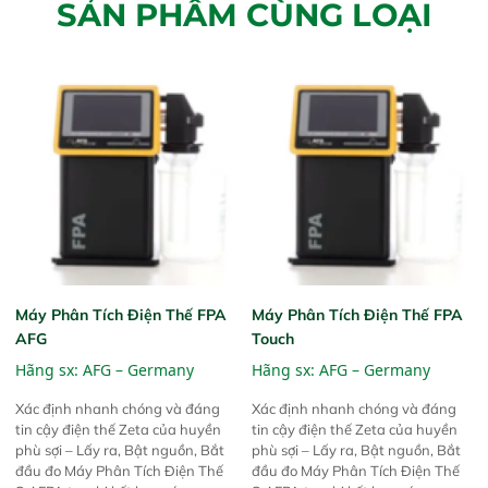
SẢN PHẨM CÙNG LOẠI
Máy Phân Tích Điện Thế FPA
Máy Phân Tích Điện Thế FPA
AFG
Touch
Hãng sx:
AFG – Germany
Hãng sx:
AFG – Germany
Xác định nhanh chóng và đáng
Xác định nhanh chóng và đáng
tin cậy điện thế Zeta của huyền
tin cậy điện thế Zeta của huyền
phù sợi – Lấy ra, Bật nguồn, Bắt
phù sợi – Lấy ra, Bật nguồn, Bắt
đầu đo Máy Phân Tích Điện Thế
đầu đo Máy Phân Tích Điện Thế