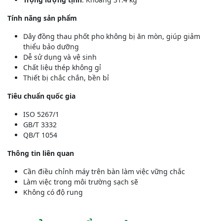
Tính năng sản phẩm
Dây đồng thau phốt pho không bị ăn mòn, giúp giảm
thiểu bảo dưỡng
Dễ sử dụng và vệ sinh
Chất liệu thép không gỉ
Thiết bị chắc chắn, bền bỉ
Tiêu chuẩn quốc gia
ISO 5267/1
GB/T 3332
QB/T 1054
Thông tin liên quan
Cần điều chỉnh máy trên bàn làm việc vững chắc
Làm việc trong môi trường sạch sẽ
Không có độ rung