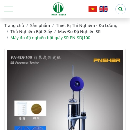
Trang chủ
Sản phẩm
Thiết Bị Thí Nghiệm - Đo Lường
Thử Nghiệm Bột Giấy
Máy Đo Độ Nghiền SR
Máy đo độ nghiền bột giấy SR PN-SDJ100