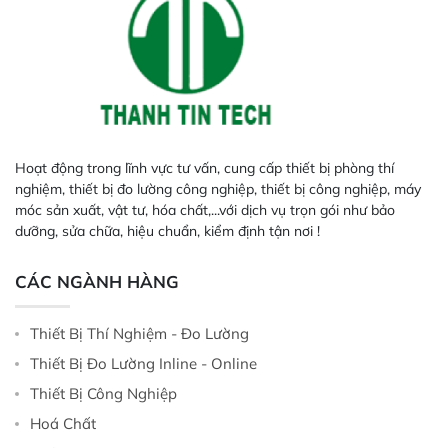
Hoạt động trong lĩnh vực tư vấn, cung cấp thiết bị phòng thí
nghiệm, thiết bị đo lường công nghiệp, thiết bị công nghiệp, máy
móc sản xuất, vật tư, hóa chất,...với dịch vụ trọn gói như bảo
dưỡng, sửa chữa, hiệu chuẩn, kiểm định tận nơi !
CÁC NGÀNH HÀNG
Thiết Bị Thí Nghiệm - Đo Lường
Thiết Bị Đo Lường Inline - Online
Thiết Bị Công Nghiệp
Hoá Chất