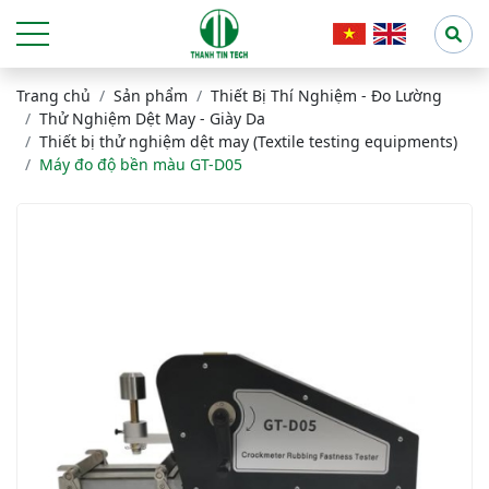
Trang chủ
Sản phẩm
Thiết Bị Thí Nghiệm - Đo Lường
Thử Nghiệm Dệt May - Giày Da
Thiết bị thử nghiệm dệt may (Textile testing equipments)
Máy đo độ bền màu GT-D05