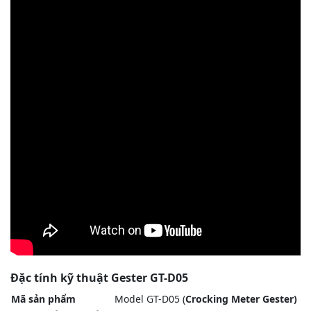
Đặc tính kỹ thuật Gester GT-D05
Mã sản phẩm
Model GT-D05 (
Crocking Meter Gester)