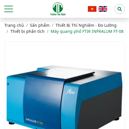
Trang chủ
Sản phẩm
Thiết Bị Thí Nghiệm - Đo Lường
Thiết bị phân tích
Máy quang phổ FTIR INFRALUM FT-08