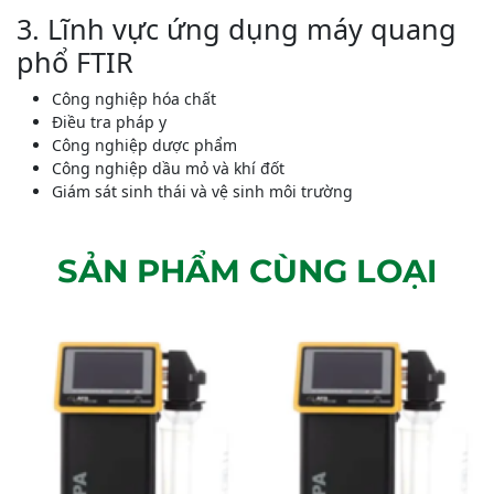
3. Lĩnh vực ứng dụng máy quang
phổ FTIR
Công nghiệp hóa chất
Điều tra pháp y
Công nghiệp dược phẩm
Công nghiệp dầu mỏ và khí đốt
Giám sát sinh thái và vệ sinh môi trường
SẢN PHẨM CÙNG LOẠI