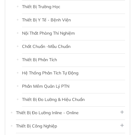
Thiết Bị Trường Học
Thiết Bị Y Tế - Bệnh Viện
Nội Thất Phòng Thí Nghiệm
Chất Chuẩn -Mẫu Chuẩn
Thiết Bị Phân Tích
Hệ Thống Phân Tích Tự Động
Phần Mềm Quản Lý PTN
Thiết Bị Đo Lường & Hiệu Chuẩn
Thiết Bị Đo Lường Inline - Online
Thiết Bị Công Nghiệp