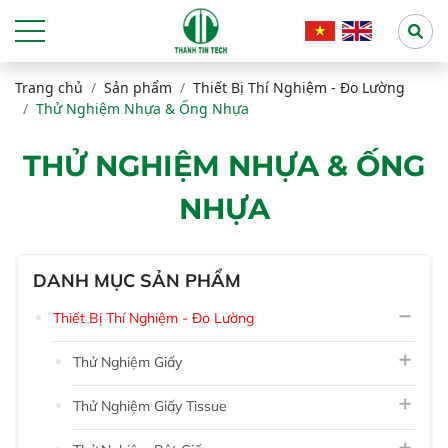
Trang chủ
Sản phẩm
Thiết Bị Thí Nghiệm - Đo Lường
Thử Nghiệm Nhựa & Ống Nhựa
THỬ NGHIỆM NHỰA & ỐNG
NHỰA
DANH MỤC SẢN PHẨM
Thiết Bị Thí Nghiệm - Đo Lường
Thử Nghiệm Giấy
Thử Nghiệm Giấy Tissue