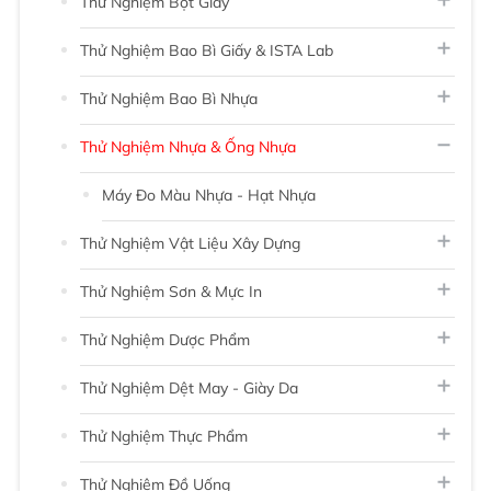
Thử Nghiệm Bột Giấy
Thử Nghiệm Bao Bì Giấy & ISTA Lab
Thử Nghiệm Bao Bì Nhựa
Thử Nghiệm Nhựa & Ống Nhựa
Máy Đo Màu Nhựa - Hạt Nhựa
Thử Nghiệm Vật Liệu Xây Dựng
Thử Nghiệm Sơn & Mực In
Thử Nghiệm Dược Phẩm
Thử Nghiệm Dệt May - Giày Da
Thử Nghiệm Thực Phẩm
Thử Nghiệm Đồ Uống