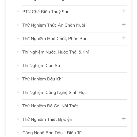
PTN Chế Biến Thuỷ Sản
Thử Nghiệm Thức Ăn Chăn Nuôi
Thử Nghiệm Hoá Chất, Phân Bón
Thí Nghiệm Nước, Nước Thải & Khí
Thí Nghiệm Cao Su
Thử Nghiệm Dầu Khí
Thí Nghiệm Công Nghệ Sinh Học
Thử Nghiệm Đồ Gỗ, Nội Thất
Thử Nghiệm Thiết Bị Điện
Công Nghệ Bán Dẫn - Điện Tử