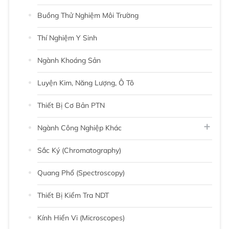
Buồng Thử Nghiệm Môi Trường
Thí Nghiệm Y Sinh
Ngành Khoáng Sản
Luyện Kim, Năng Lượng, Ô Tô
Thiết Bị Cơ Bản PTN
Ngành Công Nghiệp Khác
Sắc Ký (chromatography)
Quang Phổ (Spectroscopy)
Thiết Bị Kiểm Tra NDT
Kính Hiển Vi (Microscopes)