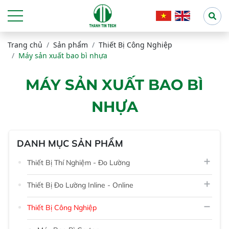
Trang chủ
Sản phẩm
Thiết Bị Công Nghiệp
Máy sản xuất bao bì nhựa
MÁY SẢN XUẤT BAO BÌ
NHỰA
DANH MỤC SẢN PHẨM
Thiết Bị Thí Nghiệm - Đo Lường
Thiết Bị Đo Lường Inline - Online
Thiết Bị Công Nghiệp