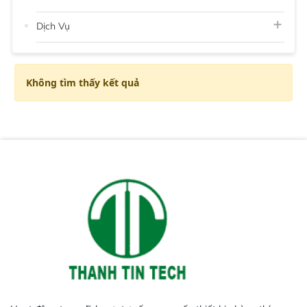
Dịch Vụ
Không tìm thấy kết quả