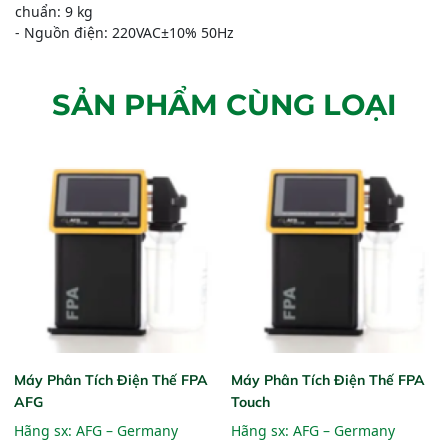
chuẩn: 9 kg
- Nguồn điện: 220VAC±10% 50Hz
SẢN PHẨM CÙNG LOẠI
Máy Phân Tích Điện Thế FPA
Máy Phân Tích Điện Thế FPA
AFG
Touch
Hãng sx:
AFG – Germany
Hãng sx:
AFG – Germany