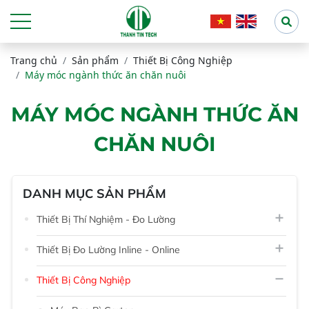
Trang chủ
Sản phẩm
Thiết Bị Công Nghiệp
Máy móc ngành thức ăn chăn nuôi
MÁY MÓC NGÀNH THỨC ĂN
CHĂN NUÔI
DANH MỤC SẢN PHẨM
Thiết Bị Thí Nghiệm - Đo Lường
Thiết Bị Đo Lường Inline - Online
Thiết Bị Công Nghiệp