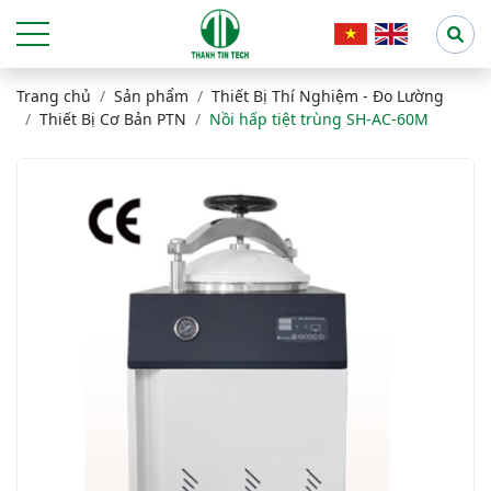
Trang chủ
Sản phẩm
Thiết Bị Thí Nghiệm - Đo Lường
Thiết Bị Cơ Bản PTN
Nồi hấp tiệt trùng SH-AC-60M