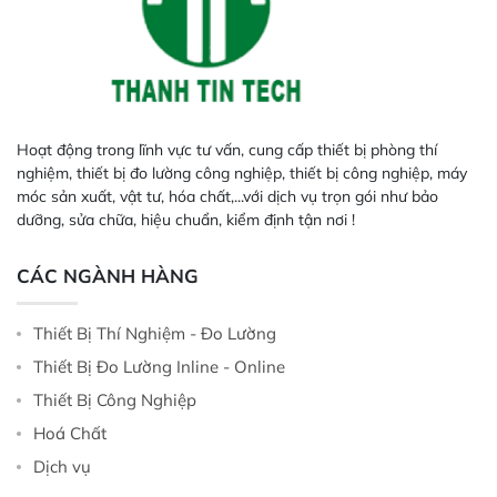
Hoạt động trong lĩnh vực tư vấn, cung cấp thiết bị phòng thí
nghiệm, thiết bị đo lường công nghiệp, thiết bị công nghiệp, máy
móc sản xuất, vật tư, hóa chất,...với dịch vụ trọn gói như bảo
dưỡng, sửa chữa, hiệu chuẩn, kiểm định tận nơi !
CÁC NGÀNH HÀNG
Thiết Bị Thí Nghiệm - Đo Lường
Thiết Bị Đo Lường Inline - Online
Thiết Bị Công Nghiệp
Hoá Chất
Dịch vụ