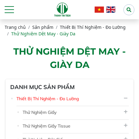
Trang chủ
Sản phẩm
Thiết Bị Thí Nghiệm - Đo Lường
Thử Nghiệm Dệt May - Giày Da
THỬ NGHIỆM DỆT MAY -
GIÀY DA
DANH MỤC SẢN PHẨM
Thiết Bị Thí Nghiệm - Đo Lường
Thử Nghiệm Giấy
Thử Nghiệm Giấy Tissue