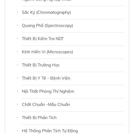
Sắc Ký (chromatography)
Quang Phổ (Spectroscopy)
Thiết Bị Kiểm Tra NDT
Kính Hiển Vi (Microscopes)
Thiết Bị Trường Học
Thiết Bị Y Tế - Bệnh Viện
Nội Thất Phòng Thí Nghiệm
Chất Chuẩn -Mẫu Chuẩn
Thiết Bị Phân Tích
Hệ Thống Phân Tích Tự Động