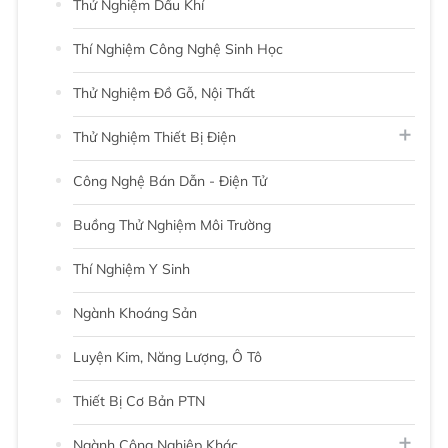
Thử Nghiệm Dầu Khí
Thí Nghiệm Công Nghệ Sinh Học
Thử Nghiệm Đồ Gỗ, Nội Thất
Thử Nghiệm Thiết Bị Điện
Công Nghệ Bán Dẫn - Điện Tử
Buồng Thử Nghiệm Môi Trường
Thí Nghiệm Y Sinh
Ngành Khoáng Sản
Luyện Kim, Năng Lượng, Ô Tô
Thiết Bị Cơ Bản PTN
Ngành Công Nghiệp Khác