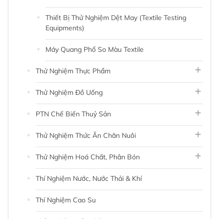
Thiết Bị Thử Nghiệm Dệt May (Textile Testing
Equipments)
Máy Quang Phổ So Màu Textile
Thử Nghiệm Thực Phẩm
Thử Nghiệm Đồ Uống
PTN Chế Biến Thuỷ Sản
Thử Nghiệm Thức Ăn Chăn Nuôi
Thử Nghiệm Hoá Chất, Phân Bón
Thí Nghiệm Nước, Nước Thải & Khí
Thí Nghiệm Cao Su