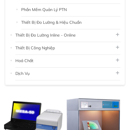
Phần Mềm Quản Lý PTN
Thiết Bị Đo Lường & Hiệu Chuẩn
Thiết Bị Đo Lường Inline - Online
Thiết Bị Công Nghiệp
Hoá Chất
Dịch Vụ