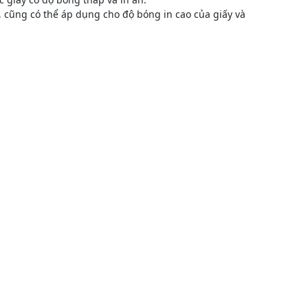
 cũng có thể áp dụng cho độ bóng in cao của giấy và