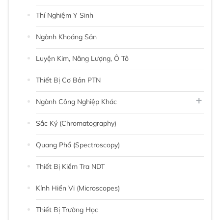
Thí Nghiệm Y Sinh
Ngành Khoáng Sản
Luyện Kim, Năng Lượng, Ô Tô
Thiết Bị Cơ Bản PTN
Ngành Công Nghiệp Khác
Sắc Ký (chromatography)
Quang Phổ (Spectroscopy)
Thiết Bị Kiểm Tra NDT
Kính Hiển Vi (Microscopes)
Thiết Bị Trường Học