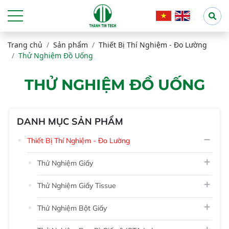
Trang chủ
Sản phẩm
Thiết Bị Thí Nghiệm - Đo Lường
Thử Nghiệm Đồ Uống
THỬ NGHIỆM ĐỒ UỐNG
DANH MỤC SẢN PHẨM
Thiết Bị Thí Nghiệm - Đo Lường
Thử Nghiệm Giấy
Thử Nghiệm Giấy Tissue
Thử Nghiệm Bột Giấy