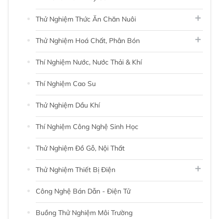
Thử Nghiệm Thức Ăn Chăn Nuôi
Thử Nghiệm Hoá Chất, Phân Bón
Thí Nghiệm Nước, Nước Thải & Khí
Thí Nghiệm Cao Su
Thử Nghiệm Dầu Khí
Thí Nghiệm Công Nghệ Sinh Học
Thử Nghiệm Đồ Gỗ, Nội Thất
Thử Nghiệm Thiết Bị Điện
Công Nghệ Bán Dẫn - Điện Tử
Buồng Thử Nghiệm Môi Trường