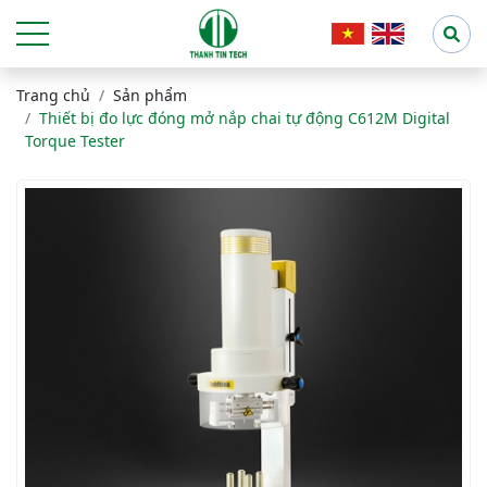
Trang chủ
Sản phẩm
Thiết bị đo lực đóng mở nắp chai tự động C612M Digital
Torque Tester