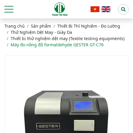
Trang chủ
Sản phẩm
Thiết Bị Thí Nghiệm - Đo Lường
Thử Nghiệm Dệt May - Giày Da
Thiết bị thử nghiệm dệt may (Textile testing equipments)
Máy đo nồng độ formaldehyde GESTER GT-C76