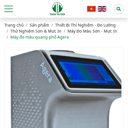
Trang chủ
Sản phẩm
Thiết Bị Thí Nghiệm - Đo Lường
Thử Nghiệm Sơn & Mực In
Máy Đo Màu Sơn - Mực In
Máy đo màu quang phổ Agera