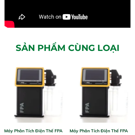
SẢN PHẨM CÙNG LOẠI
Máy Phân Tích Điện Thế FPA
Máy Phân Tích Điện Thế FPA