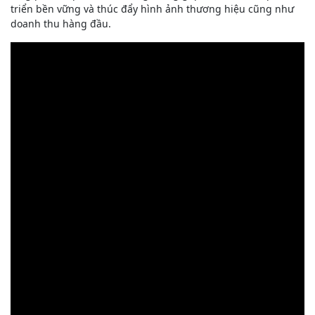
triển bền vững và thúc đẩy hình ảnh thương hiệu cũng như
doanh thu hàng đầu.