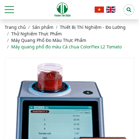
Trang chủ
Sản phẩm
Thiết Bị Thí Nghiệm - Đo Lường
Thử Nghiệm Thực Phẩm
Máy Quang Phổ Đo Màu Thực Phẩm
Máy quang phổ đo màu Cà chua ColorFlex L2 Tomato