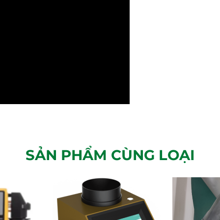
SẢN PHẨM CÙNG LOẠI