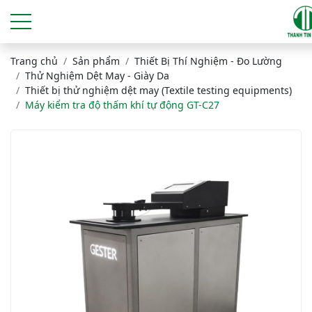
Trang chủ
Sản phẩm
Thiết Bị Thí Nghiệm - Đo Lường
Thử Nghiệm Dệt May - Giày Da
Thiết bị thử nghiệm dệt may (Textile testing equipments)
Máy kiểm tra độ thấm khí tự động GT-C27