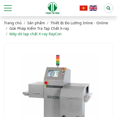
Trang chủ
Sản phẩm
Thiết Bị Đo Lường Inline - Online
Giải Pháp Kiểm Tra Tạp Chất X-ray
Máy dò tạp chất X-ray RayCon