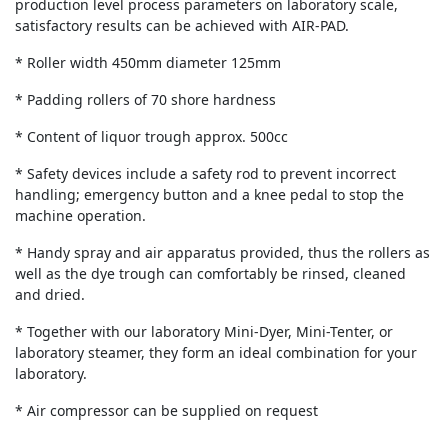
production level process parameters on laboratory scale,
satisfactory results can be achieved with AIR-PAD.
* Roller width 450mm diameter 125mm
* Padding rollers of 70 shore hardness
* Content of liquor trough approx. 500cc
* Safety devices include a safety rod to prevent incorrect
handling; emergency button and a knee pedal to stop the
machine operation.
* Handy spray and air apparatus provided, thus the rollers as
well as the dye trough can comfortably be rinsed, cleaned
and dried.
* Together with our laboratory Mini-Dyer, Mini-Tenter, or
laboratory steamer, they form an ideal combination for your
laboratory.
* Air compressor can be supplied on request