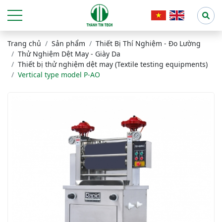
Trang chủ
Sản phẩm
Thiết Bị Thí Nghiệm - Đo Lường
Thử Nghiệm Dệt May - Giày Da
Thiết bị thử nghiệm dệt may (Textile testing equipments)
Vertical type model P-AO